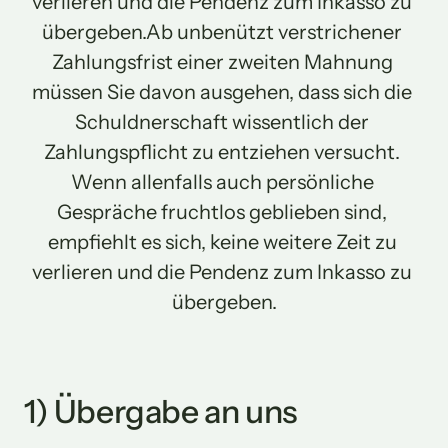
verlieren und die Pendenz zum Inkasso zu 
übergeben.Ab unbenützt verstrichener 
Zahlungsfrist einer zweiten Mahnung 
müssen Sie davon ausgehen, dass sich die 
Schuldnerschaft wissentlich der 
Zahlungspflicht zu entziehen versucht. 
Wenn allenfalls auch persönliche 
Gespräche fruchtlos geblieben sind, 
empfiehlt es sich, keine weitere Zeit zu 
verlieren und die Pendenz zum Inkasso zu 
übergeben.
1) Übergabe an uns