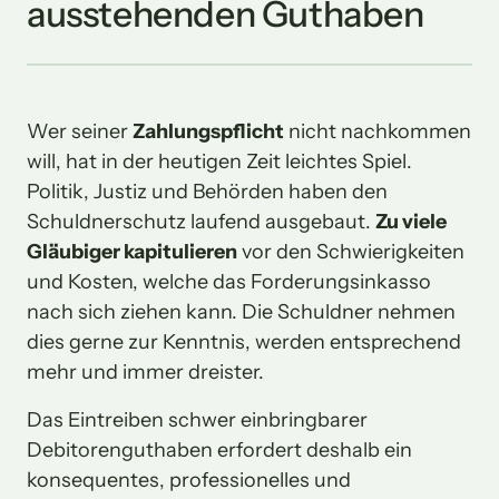
ausstehenden Guthaben
Wer seiner 
Zahlungspflicht
 nicht nachkommen 
will, hat in der heutigen Zeit leichtes Spiel. 
Politik, Justiz und Behörden haben den 
Schuldnerschutz laufend ausgebaut. 
Zu viele 
Gläubiger kapitulieren
 vor den Schwierigkeiten 
und Kosten, welche das Forderungsinkasso 
nach sich ziehen kann. Die Schuldner nehmen 
dies gerne zur Kenntnis, werden entsprechend 
mehr und immer dreister.
Das Eintreiben schwer einbringbarer 
Debitorenguthaben erfordert deshalb ein 
konsequentes, professionelles und 