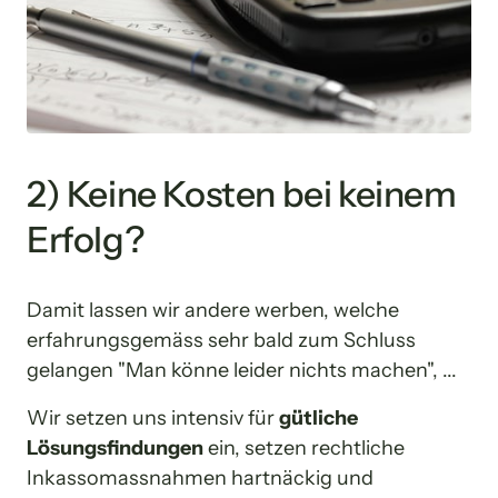
2) Keine Kosten bei keinem 
Erfolg?
Damit lassen wir andere werben, welche 
erfahrungsgemäss sehr bald zum Schluss 
gelangen "Man könne leider nichts machen", ... 
Wir setzen uns intensiv für 
gütliche 
Lösungsfindungen
 ein, setzen rechtliche 
Inkassomassnahmen hartnäckig und 