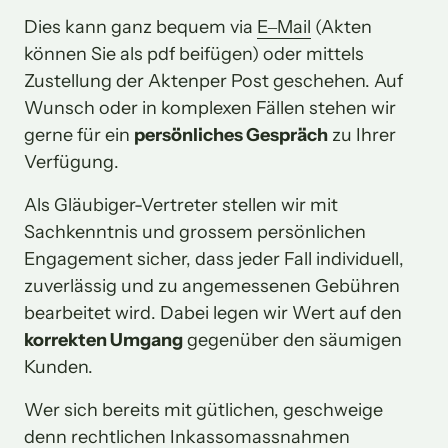
Dies kann ganz bequem via 
E‒
Mail
 (Akten 
können Sie als pdf beifügen) oder mittels 
Zustellung der Aktenper Post geschehen. Auf 
Wunsch oder in komplexen Fällen stehen wir 
gerne für ein 
persönliches Gespräch
 zu Ihrer 
Verfügung.
Als Gläubiger-Vertreter stellen wir mit 
Sachkenntnis und grossem persönlichen 
Engagement sicher, dass jeder Fall individuell, 
zuverlässig und zu angemessenen Gebühren 
bearbeitet wird. Dabei legen wir Wert auf den 
korrekten Umgang
 gegenüber den säumigen 
Kunden.
Wer sich bereits mit gütlichen, geschweige 
denn rechtlichen Inkassomassnahmen 