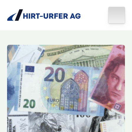
Slide 1 of 1