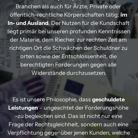
Branchen als auch für Ärzte, Private oder 
öffentlich-rechtliche Körperschaften tätig; 
im 
In- und Ausland
. Der Nutzen für die Kundschaft 
liegt primär bei unseren profunden Kenntnissen 
der Materie, dem Riecher, zur rechten Zeit am 
richtigen Ort die Schwächen der Schuldner zu 
orten sowie der Entschlossenheit, die 
berechtigten Forderungen gegen alle 
Widerstände durchzusetzen.
Es ist unsere Philosophie, dass 
geschuldete 
Leistungen
 – ungeachtet der Forderungshöhe 
–zu begleichen sind. Das ist nicht nur eine 
Frage der Rechtsgleichheit, sondern auch eine 
Verpflichtung gegenüber jenen Kunden, welche 