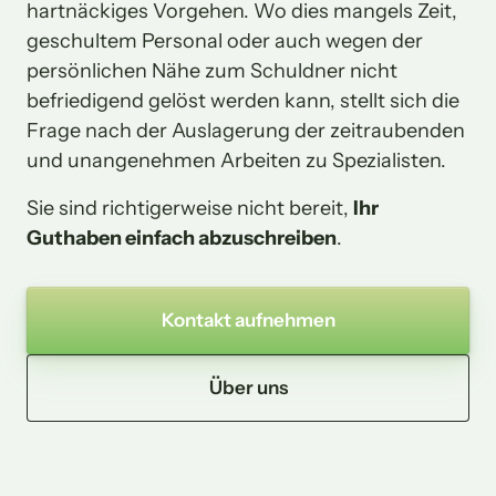
hartnäckiges Vorgehen. Wo dies mangels Zeit, 
geschultem Personal oder auch wegen der 
persönlichen Nähe zum Schuldner nicht 
befriedigend gelöst werden kann, stellt sich die 
Frage nach der Auslagerung der zeitraubenden 
und unangenehmen Arbeiten zu Spezialisten.
Sie sind richtigerweise nicht bereit, 
Ihr 
Guthaben einfach abzuschreiben
.
Kontakt aufnehmen
Über uns