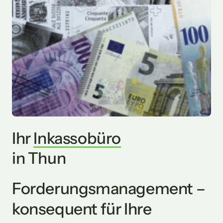
Ihr 
Inkassobüro
in Thun
Forderungsmanagement – 
konsequent für Ihre 