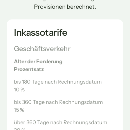
Provisionen berechnet.
Inkassotarife
Geschäftsverkehr
Alter der Forderung	                                             
Prozentsatz
bis 180 Tage nach Rechnungsdatum        	
10 %
bis 360 Tage nach Rechnungsdatum	         
15 %
über 360 Tage nach Rechnungsdatum	