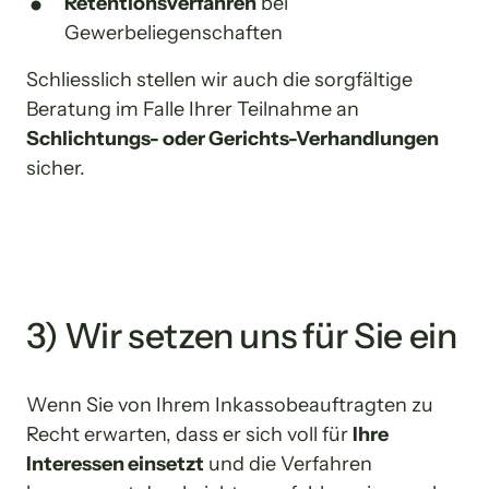
Retentionsverfahren
 bei 
Gewerbeliegenschaften
Schliesslich stellen wir auch die sorgfältige 
Beratung im Falle Ihrer Teilnahme an 
Schlichtungs- oder Gerichts-Verhandlungen
sicher.
3) Wir setzen uns für Sie ein
Wenn Sie von Ihrem Inkassobeauftragten zu 
Recht erwarten, dass er sich voll für 
Ihre 
Interessen einsetzt
 und die Verfahren 