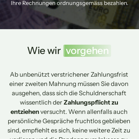
Ihre Rechnungen ordnungsgemäss bezahlen.
Wie wir 
vorgehen
Ab unbenützt verstrichener Zahlungsfrist 
einer zweiten Mahnung müssen Sie davon 
ausgehen, dass sich die Schuldnerschaft 
wissentlich der 
Zahlungspflicht zu 
entziehen
 versucht. Wenn allenfalls auch 
persönliche Gespräche fruchtlos geblieben 
sind, empfiehlt es sich, keine weitere Zeit zu 