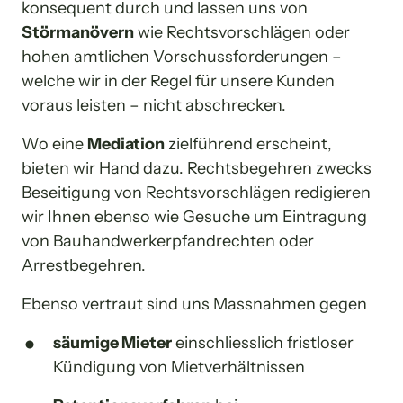
konsequent durch und lassen uns von 
Störmanövern
 wie Rechtsvorschlägen oder 
hohen amtlichen Vorschussforderungen – 
welche wir in der Regel für unsere Kunden 
voraus leisten – nicht abschrecken.
Wo eine 
Mediation
 zielführend erscheint, 
bieten wir Hand dazu. Rechtsbegehren zwecks 
Beseitigung von Rechtsvorschlägen redigieren 
wir Ihnen ebenso wie Gesuche um Eintragung 
von Bauhandwerkerpfandrechten oder 
Arrestbegehren.
Ebenso vertraut sind uns Massnahmen gegen
säumige Mieter
 einschliesslich fristloser 
Kündigung von Mietverhältnissen