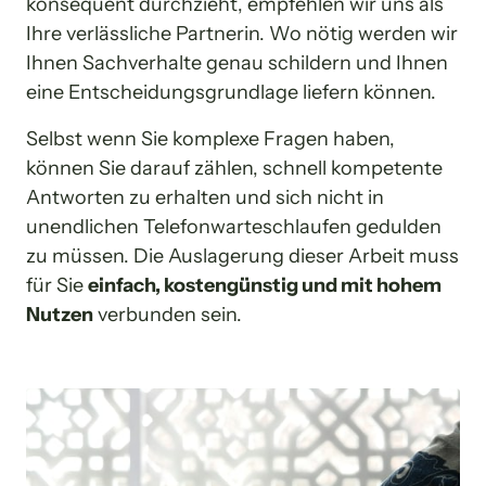
konsequent durchzieht, empfehlen wir uns als 
Ihre verlässliche Partnerin. Wo nötig werden wir 
Ihnen Sachverhalte genau schildern und Ihnen 
eine Entscheidungsgrundlage liefern können.
Selbst wenn Sie komplexe Fragen haben, 
können Sie darauf zählen, schnell kompetente 
Antworten zu erhalten und sich nicht in 
unendlichen Telefonwarteschlaufen gedulden 
zu müssen. Die Auslagerung dieser Arbeit muss 
für Sie 
einfach, kostengünstig und mit hohem 
Nutzen
 verbunden sein.