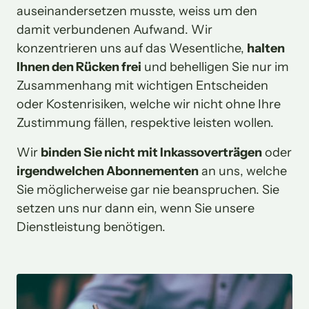
auseinandersetzen musste, weiss um den 
damit verbundenen Aufwand. Wir 
konzentrieren uns auf das Wesentliche, 
halten 
Ihnen den Rücken frei
 und behelligen Sie nur im 
Zusammenhang mit wichtigen Entscheiden 
oder Kostenrisiken, welche wir nicht ohne Ihre 
Zustimmung fällen, respektive leisten wollen.
Wir 
binden Sie nicht mit Inkassoverträgen
 oder 
irgendwelchen Abonnementen
 an uns, welche 
Sie möglicherweise gar nie beanspruchen. Sie 
setzen uns nur dann ein, wenn Sie unsere 
Dienstleistung benötigen.